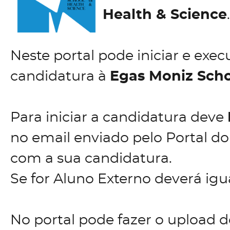
Health & Science
.
Neste portal pode iniciar e exec
candidatura à
Egas Moniz Scho
Para iniciar a candidatura deve
no email enviado pelo Portal do
com a sua candidatura.
Se for Aluno Externo deverá igu
No portal pode fazer o upload 