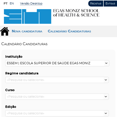
PT
EN
Versão Desktop
Registar
Entrar
Nova candidatura
Calendário Candidaturas
Calendário Candidaturas
Instituição
Regime candidatura
Curso
Edição