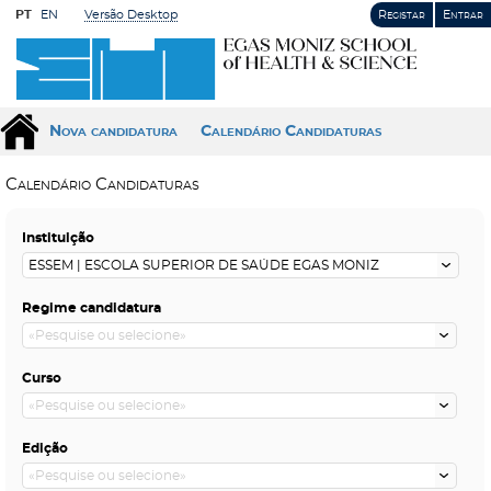
PT
EN
Versão Desktop
Registar
Entrar
Nova candidatura
Calendário Candidaturas
Calendário Candidaturas
Instituição
Regime candidatura
Curso
Edição