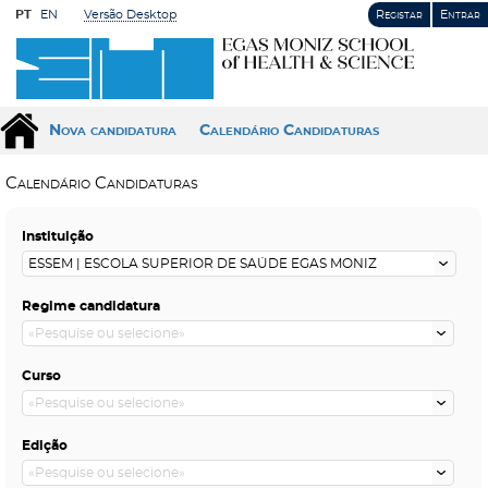
PT
EN
Versão Desktop
Registar
Entrar
Nova candidatura
Calendário Candidaturas
Calendário Candidaturas
Instituição
Regime candidatura
Curso
Edição